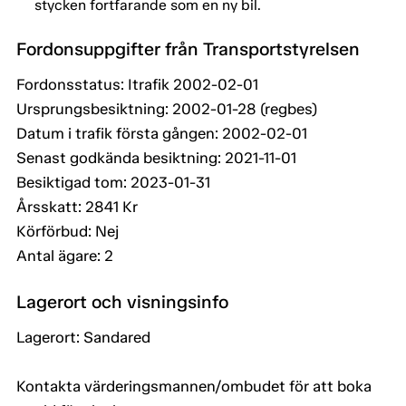
stycken fortfarande som en ny bil.
Fordonsuppgifter från Transportstyrelsen
Fordonsstatus: Itrafik 2002-02-01
Ursprungsbesiktning: 2002-01-28 (regbes)
Datum i trafik första gången: 2002-02-01
Senast godkända besiktning: 2021-11-01
Besiktigad tom: 2023-01-31
Årsskatt: 2841 Kr
Körförbud: Nej
Antal ägare: 2
Lagerort och visningsinfo
Lagerort: Sandared
Kontakta värderingsmannen/ombudet för att boka