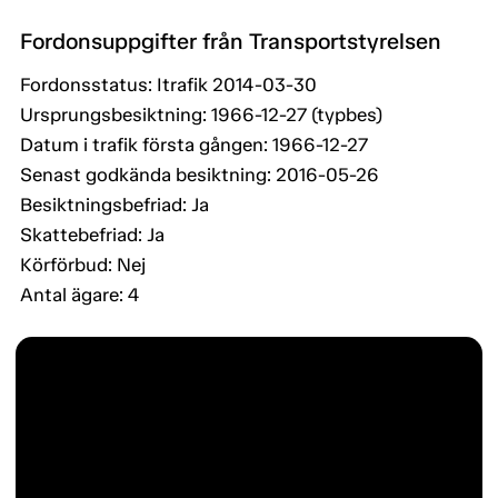
Fordonsuppgifter från Transportstyrelsen
Fordonsstatus: Itrafik 2014-03-30
Ursprungsbesiktning: 1966-12-27 (typbes)
Datum i trafik första gången: 1966-12-27
Senast godkända besiktning: 2016-05-26
Besiktningsbefriad: Ja
Skattebefriad: Ja
Körförbud: Nej
Antal ägare: 4