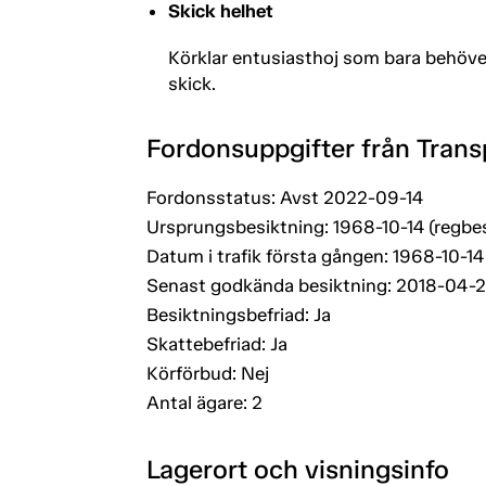
Skick helhet
Körklar entusiasthoj som bara behöver
skick.
Fordonsuppgifter från Trans
Fordonsstatus: Avst 2022-09-14
Ursprungsbesiktning: 1968-10-14 (regbe
Datum i trafik första gången: 1968-10-14
Senast godkända besiktning: 2018-04-
Besiktningsbefriad: Ja
Skattebefriad: Ja
Körförbud: Nej
Antal ägare: 2
Lagerort och visningsinfo