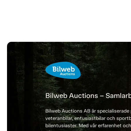
Bilweb Auctions – Samlarb
Bilweb Auctions AB är specialiserade 
veteranbilar, entusiastbilar och sportb
bilentusiaster. Med vår erfarenhet och