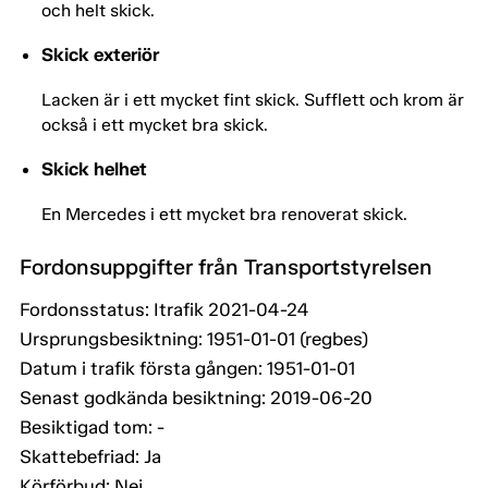
och helt skick.
Skick exteriör
Lacken är i ett mycket fint skick. Sufflett och krom är
också i ett mycket bra skick.
Skick helhet
En Mercedes i ett mycket bra renoverat skick.
Fordonsuppgifter från Transportstyrelsen
Fordonsstatus: Itrafik 2021-04-24
Ursprungsbesiktning: 1951-01-01 (regbes)
Datum i trafik första gången: 1951-01-01
Senast godkända besiktning: 2019-06-20
Besiktigad tom: -
Skattebefriad: Ja
Körförbud: Nej