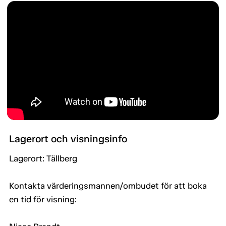
Lagerort och visningsinfo
Lagerort: Tällberg
Kontakta värderingsmannen/ombudet för att boka
en tid för visning: