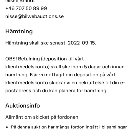
Nisse Brandt
+46 707 50 89 99
nisse@bilwebauctions.se
Hämtning
Hämtning skall ske senast: 2022-09-15.
OBS! Betalning (deposition till vårt
klientmedelskonto) skall ske inom 5 dagar och innan
hämtning. När vi mottagit din deposition på vårt
klientmedelskonto skickar vi en bekräftelse till din e-
postadress och du kan planera för hämtning.
Auktionsinfo
Allmänt om skicket på fordonen
På denna auktion har många fordon ingått i bilsamlingar