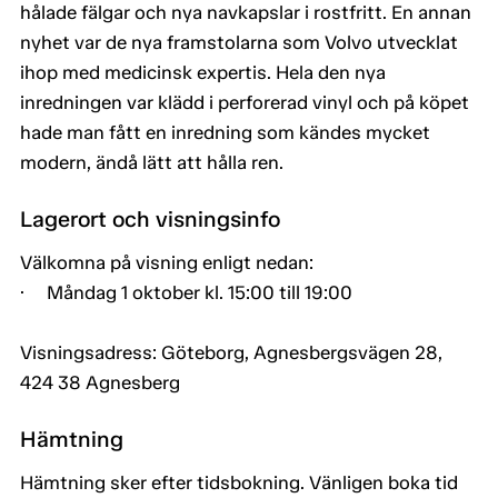
hålade fälgar och nya navkapslar i rostfritt. En annan
nyhet var de nya framstolarna som Volvo utvecklat
ihop med medicinsk expertis. Hela den nya
inredningen var klädd i perforerad vinyl och på köpet
hade man fått en inredning som kändes mycket
modern, ändå lätt att hålla ren.
Lagerort och visningsinfo
Välkomna på visning enligt nedan:
· Måndag 1 oktober kl. 15:00 till 19:00
Visningsadress: Göteborg, Agnesbergsvägen 28,
424 38 Agnesberg
Hämtning
Hämtning sker efter tidsbokning. Vänligen boka tid