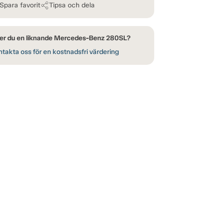
Spara favorit
Tipsa och dela
er du en liknande Mercedes-Benz 280SL?
takta oss för en kostnadsfri värdering