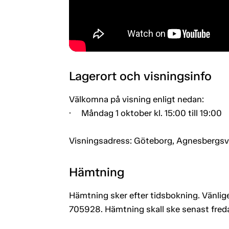
Lagerort och visningsinfo
Välkomna på visning enligt nedan:
· Måndag 1 oktober kl. 15:00 till 19:00
Visningsadress: Göteborg, Agnesbergs
Hämtning
Hämtning sker efter tidsbokning. Vänlige
705928. Hämtning skall ske senast fred