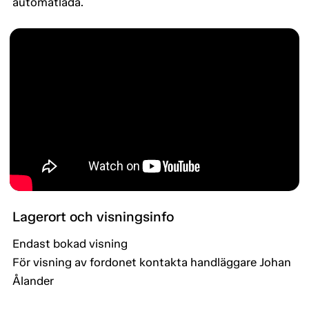
automatlåda.
Lagerort och visningsinfo
Endast bokad visning
För visning av fordonet kontakta handläggare Johan
Ålander