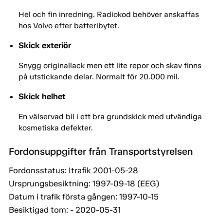
Hel och fin inredning. Radiokod behöver anskaffas
hos Volvo efter batteribytet.
Skick exteriör
Snygg originallack men ett lite repor och skav finns
på utstickande delar. Normalt för 20.000 mil.
Skick helhet
En välservad bil i ett bra grundskick med utvändiga
kosmetiska defekter.
Fordonsuppgifter från Transportstyrelsen
Fordonsstatus: Itrafik 2001-05-28
Ursprungsbesiktning: 1997-09-18 (EEG)
Datum i trafik första gången: 1997-10-15
Besiktigad tom: - 2020-05-31