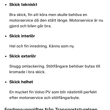
Skick tekniskt
Bra skick, fin att köra men skulle behöva en
motorservice då den stått länge. Motorservice är nu
gjord och bilen går bra.
Skick interiör
Hel och fin inredning. Känns som ny.
Skick exteriör
Snygg omlackering. Stötfångare behöver bytas till
kromade i bra skick.
Skick helhet
En mycket fin Volvo PV som blir nästintill perfekt
efter motorservice och stötfångarbyte.
Fordonsuppgifter från Transportstyrelsen