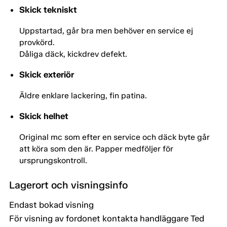
Skick tekniskt
Uppstartad, går bra men behöver en service ej
provkörd.
Dåliga däck, kickdrev defekt.
Skick exteriör
Äldre enklare lackering, fin patina.
Skick helhet
Original mc som efter en service och däck byte går
att köra som den är. Papper medföljer för
ursprungskontroll.
Lagerort och visningsinfo
Endast bokad visning
För visning av fordonet kontakta handläggare Ted