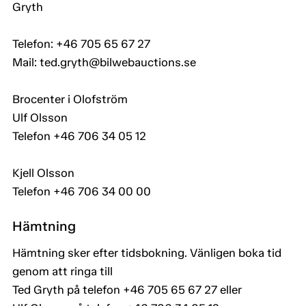
Gryth
Telefon: +46 705 65 67 27
Mail: ted.gryth@bilwebauctions.se
Brocenter i Olofström
Ulf Olsson
Telefon +46 706 34 05 12
Kjell Olsson
Telefon +46 706 34 00 00
Hämtning
Hämtning sker efter tidsbokning. Vänligen boka tid
genom att ringa till
Ted Gryth på telefon +46 705 65 67 27 eller