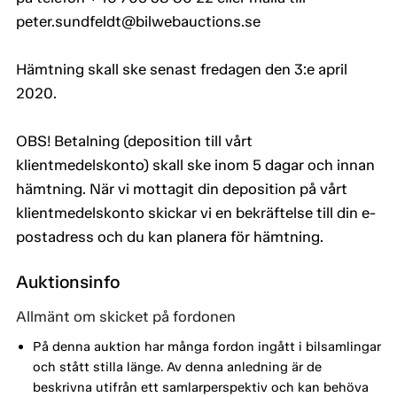
peter.sundfeldt@bilwebauctions.se
Hämtning skall ske senast fredagen den 3:e april
2020.
OBS! Betalning (deposition till vårt
klientmedelskonto) skall ske inom 5 dagar och innan
hämtning. När vi mottagit din deposition på vårt
klientmedelskonto skickar vi en bekräftelse till din e-
postadress och du kan planera för hämtning.
Auktionsinfo
Allmänt om skicket på fordonen
På denna auktion har många fordon ingått i bilsamlingar
och stått stilla länge. Av denna anledning är de
beskrivna utifrån ett samlarperspektiv och kan behöva