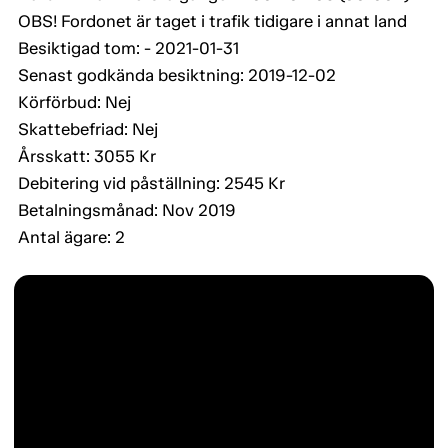
OBS! Fordonet är taget i trafik tidigare i annat land
Besiktigad tom: - 2021-01-31
Senast godkända besiktning: 2019-12-02
Körförbud: Nej
Skattebefriad: Nej
Årsskatt: 3055 Kr
Debitering vid påställning: 2545 Kr
Betalningsmånad: Nov 2019
Antal ägare: 2