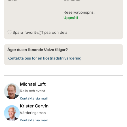
Reservationspris:
Uppnått
Spara favorit
Tipsa och dela
Äger du en liknande Volvo fälgar?
Kontakta oss för en kostnadsfri värdering
Michael Luft
Rally och event
Kontakta via mail
Krister Cervin
Värderingsman
Kontakta via mail