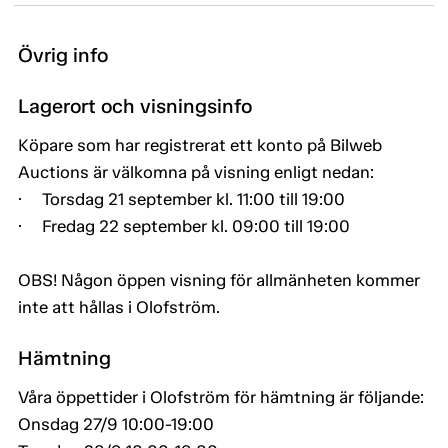
Övrig info
Lagerort och visningsinfo
Köpare som har registrerat ett konto på Bilweb
Auctions är välkomna på visning enligt nedan:
· Torsdag 21 september kl. 11:00 till 19:00
· Fredag 22 september kl. 09:00 till 19:00
OBS! Någon öppen visning för allmänheten kommer
inte att hållas i Olofström.
Hämtning
Våra öppettider i Olofström för hämtning är följande:
Onsdag 27/9 10:00-19:00