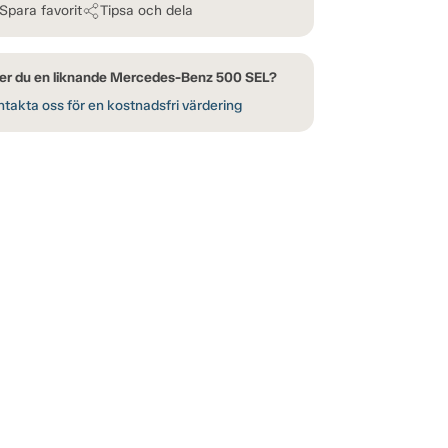
Spara favorit
Tipsa och dela
er du en liknande Mercedes-Benz 500 SEL?
takta oss för en kostnadsfri värdering