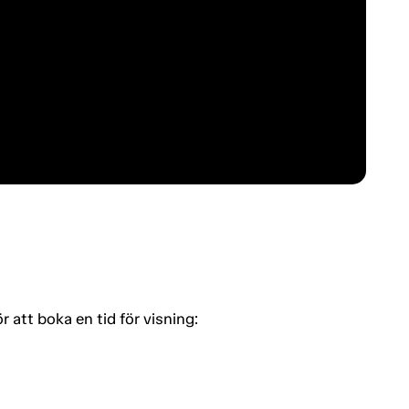
tt boka en tid för visning: