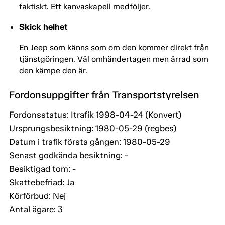
faktiskt. Ett kanvaskapell medföljer.
Skick helhet
En Jeep som känns som om den kommer direkt från
tjänstgöringen. Väl omhändertagen men ärrad som
den kämpe den är.
Fordonsuppgifter från Transportstyrelsen
Fordonsstatus: Itrafik 1998-04-24 (Konvert)
Ursprungsbesiktning: 1980-05-29 (regbes)
Datum i trafik första gången: 1980-05-29
Senast godkända besiktning: -
Besiktigad tom: -
Skattebefriad: Ja
Körförbud: Nej
Antal ägare: 3