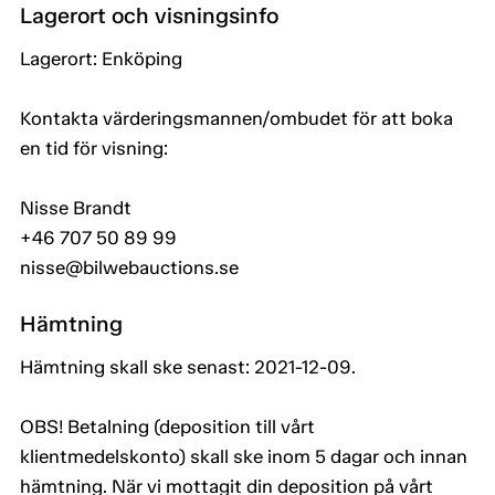
Lagerort och visningsinfo
Lagerort: Enköping
Kontakta värderingsmannen/ombudet för att boka
en tid för visning:
Nisse Brandt
+46 707 50 89 99
nisse@bilwebauctions.se
Hämtning
Hämtning skall ske senast: 2021-12-09.
OBS! Betalning (deposition till vårt
klientmedelskonto) skall ske inom 5 dagar och innan
hämtning. När vi mottagit din deposition på vårt