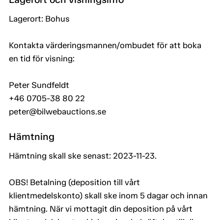
Lagerort: Bohus
Kontakta värderingsmannen/ombudet för att boka
en tid för visning:
Peter Sundfeldt
+46 0705-38 80 22
peter@bilwebauctions.se
Hämtning
Hämtning skall ske senast: 2023-11-23.
OBS! Betalning (deposition till vårt
klientmedelskonto) skall ske inom 5 dagar och innan
hämtning. När vi mottagit din deposition på vårt