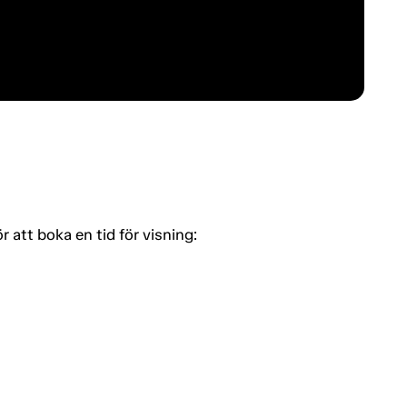
tt boka en tid för visning: