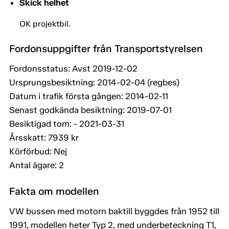
Skick helhet
OK projektbil.
Fordonsuppgifter från Transportstyrelsen
Fordonsstatus: Avst 2019-12-02
Ursprungsbesiktning: 2014-02-04 (regbes)
Datum i trafik första gången: 2014-02-11
Senast godkända besiktning: 2019-07-01
Besiktigad tom: - 2021-03-31
Årsskatt: 7939 kr
Körförbud: Nej
Antal ägare: 2
Fakta om modellen
VW bussen med motorn baktill byggdes från 1952 till
1991, modellen heter Typ 2, med underbeteckning T1,