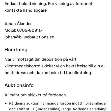
Endast bokad visning. För visning av fordonet
kontakta handläggare:
Johan Ålander
Mobil: 0705-809117
johan@bilwebauctions.se
Hämtning
När vi mottagit din deposition på vårt
klientmedelskonto skickar vi en bekräftelse till din e-
postadress och du kan boka tid för hämtning.
Auktionsinfo
Allmänt om skicket på fordonen
På denna auktion har många fordon ingått i bilsamlingar
och stått stilla (undanställda) länge. Av denna anledning