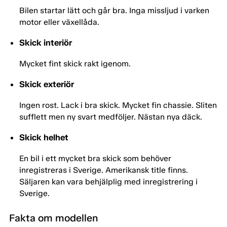
Bilen startar lätt och går bra. Inga missljud i varken
motor eller växellåda.
Skick interiör
Mycket fint skick rakt igenom.
Skick exteriör
Ingen rost. Lack i bra skick. Mycket fin chassie. Sliten
sufflett men ny svart medföljer. Nästan nya däck.
Skick helhet
En bil i ett mycket bra skick som behöver
inregistreras i Sverige. Amerikansk title finns.
Säljaren kan vara behjälplig med inregistrering i
Sverige.
Fakta om modellen