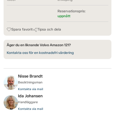
Reservationspris:
uppnått
Spara favorit
Tipsa och dela
Äger du en liknande Volvo Amazon 121?
Kontakta oss för en kostnadsfri värdering
Nisse Brandt
Besiktningsman
Kontakta via mail
Ida Johansen
Handläggare
Kontakta via mail