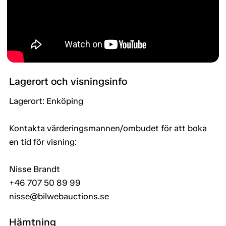
Lagerort och visningsinfo
Lagerort: Enköping
Kontakta värderingsmannen/ombudet för att boka
en tid för visning:
Nisse Brandt
+46 707 50 89 99
nisse@bilwebauctions.se
Hämtning