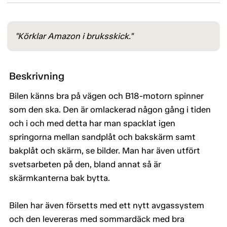
"Körklar Amazon i bruksskick."
Beskrivning
Bilen känns bra på vägen och B18-motorn spinner
som den ska. Den är omlackerad någon gång i tiden
och i och med detta har man spacklat igen
springorna mellan sandplåt och bakskärm samt
bakplåt och skärm, se bilder. Man har även utfört
svetsarbeten på den, bland annat så är
skärmkanterna bak bytta.
Bilen har även försetts med ett nytt avgassystem
och den levereras med sommardäck med bra