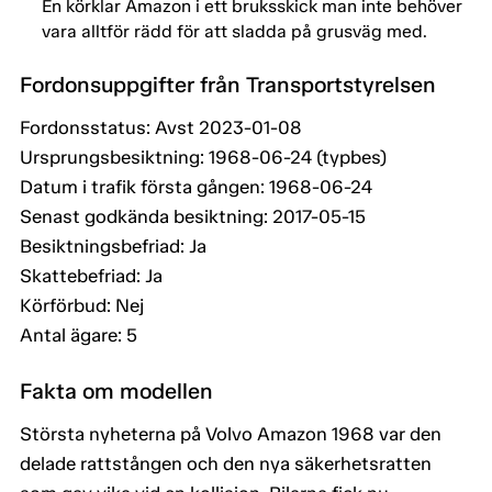
En körklar Amazon i ett bruksskick man inte behöver
vara alltför rädd för att sladda på grusväg med.
Fordonsuppgifter från Transportstyrelsen
Fordonsstatus: Avst 2023-01-08
Ursprungsbesiktning: 1968-06-24 (typbes)
Datum i trafik första gången: 1968-06-24
Senast godkända besiktning: 2017-05-15
Besiktningsbefriad: Ja
Skattebefriad: Ja
Körförbud: Nej
Antal ägare: 5
Fakta om modellen
Största nyheterna på Volvo Amazon 1968 var den
delade rattstången och den nya säkerhetsratten