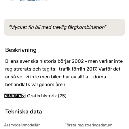
"Mycket fin bil med trevlig färgkombination"
Beskrivning
Bilens svenska historia börjar 2002 - men verkar inte
registrerats och tagits i trafik förrän 2017. Varför det
är så vet vi inte men bilen har av allt att döma
behandlats väl genom åren.
Gratis historik (25)
Tekniska data
Årsmodell/modellår
Första registreringsdatum