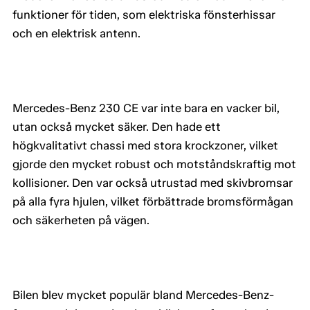
funktioner för tiden, som elektriska fönsterhissar
och en elektrisk antenn.
Mercedes-Benz 230 CE var inte bara en vacker bil,
utan också mycket säker. Den hade ett
högkvalitativt chassi med stora krockzoner, vilket
gjorde den mycket robust och motståndskraftig mot
kollisioner. Den var också utrustad med skivbromsar
på alla fyra hjulen, vilket förbättrade bromsförmågan
och säkerheten på vägen.
Bilen blev mycket populär bland Mercedes-Benz-