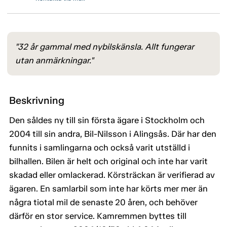
"32 år gammal med nybilskänsla. Allt fungerar
utan anmärkningar."
Beskrivning
Den såldes ny till sin första ägare i Stockholm och
2004 till sin andra, Bil-Nilsson i Alingsås. Där har den
funnits i samlingarna och också varit utställd i
bilhallen. Bilen är helt och original och inte har varit
skadad eller omlackerad. Körsträckan är verifierad av
ägaren. En samlarbil som inte har körts mer mer än
några tiotal mil de senaste 20 åren, och behöver
därför en stor service. Kamremmen byttes till