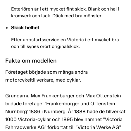
Exteriören är i ett mycket fint skick. Blank och hel i
kromverk och lack. Däck med bra mönster.
Skick helhet
Efter uppstartsservice en Victoria i ett mycket bra
och till synes orört originalskick.
Fakta om modellen
Företaget började som många andra
motorcykeltillverkare, med cyklar.
Grundarna Max Frankenburger och Max Ottenstein
bildade företaget 'Frankenburger und Ottenstein
Nürnberg' 1886 i Nürnberg. År 1888 hade de tillverkat
1000 Victoria-cyklar och 1895 blev namnet "Victoria
Fahrradwerke AG" förkortat till "Victoria Werke AG"