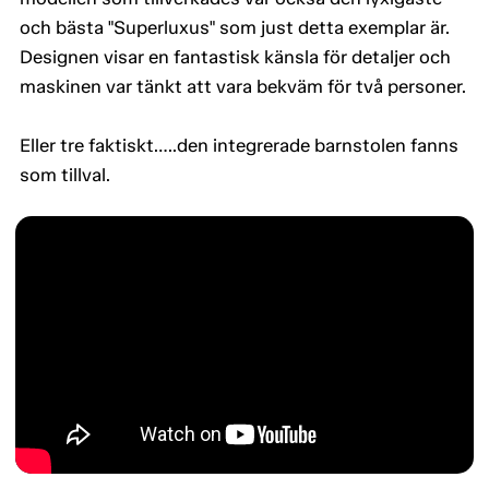
och bästa "Superluxus" som just detta exemplar är.
Designen visar en fantastisk känsla för detaljer och
maskinen var tänkt att vara bekväm för två personer.
Eller tre faktiskt…..den integrerade barnstolen fanns
som tillval.