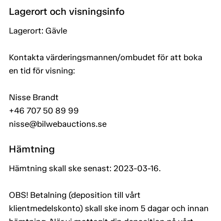
Lagerort och visningsinfo
Lagerort: Gävle
Kontakta värderingsmannen/ombudet för att boka
en tid för visning:
Nisse Brandt
+46 707 50 89 99
nisse@bilwebauctions.se
Hämtning
Hämtning skall ske senast: 2023-03-16.
OBS! Betalning (deposition till vårt
klientmedelskonto) skall ske inom 5 dagar och innan