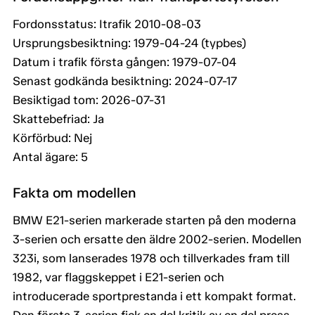
Fordonsstatus: Itrafik 2010-08-03
Ursprungsbesiktning: 1979-04-24 (typbes)
Datum i trafik första gången: 1979-07-04
Senast godkända besiktning: 2024-07-17
Besiktigad tom: 2026-07-31
Skattebefriad: Ja
Körförbud: Nej
Antal ägare: 5
Fakta om modellen
BMW E21-serien markerade starten på den moderna
3-serien och ersatte den äldre 2002-serien. Modellen
323i, som lanserades 1978 och tillverkades fram till
1982, var flaggskeppet i E21-serien och
introducerade sportprestanda i ett kompakt format.