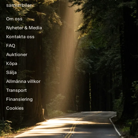
samlarbilar.
Om oss
Nyheter & Media
Kontakta oss
FAQ
Auktioner
Köpa
Sälja
Allmänna villkor
Transport
Finansiering
Cookies