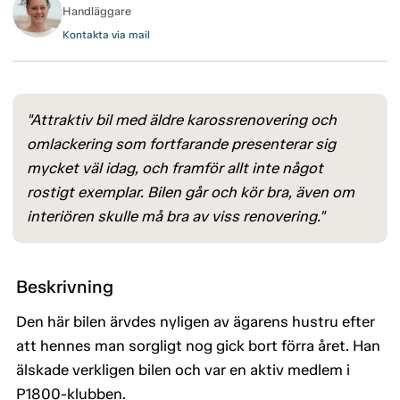
Handläggare
Kontakta via mail
"Attraktiv bil med äldre karossrenovering och
omlackering som fortfarande presenterar sig
mycket väl idag, och framför allt inte något
rostigt exemplar. Bilen går och kör bra, även om
interiören skulle må bra av viss renovering."
Beskrivning
Den här bilen ärvdes nyligen av ägarens hustru efter
att hennes man sorgligt nog gick bort förra året. Han
älskade verkligen bilen och var en aktiv medlem i
P1800-klubben.