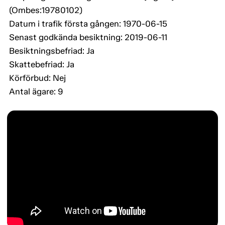
(Ombes:19780102)
Datum i trafik första gången: 1970-06-15
Senast godkända besiktning: 2019-06-11
Besiktningsbefriad: Ja
Skattebefriad: Ja
Körförbud: Nej
Antal ägare: 9