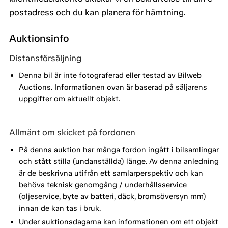
postadress och du kan planera för hämtning.
Auktionsinfo
Distansförsäljning
Denna bil är inte fotograferad eller testad av Bilweb
Auctions. Informationen ovan är baserad på säljarens
uppgifter om aktuellt objekt.
Allmänt om skicket på fordonen
På denna auktion har många fordon ingått i bilsamlingar
och stått stilla (undanställda) länge. Av denna anledning
är de beskrivna utifrån ett samlarperspektiv och kan
behöva teknisk genomgång / underhållsservice
(oljeservice, byte av batteri, däck, bromsöversyn mm)
innan de kan tas i bruk.
Under auktionsdagarna kan informationen om ett objekt