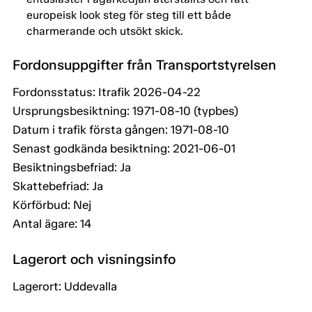
europeisk look steg för steg till ett både
charmerande och utsökt skick.
Fordonsuppgifter från Transportstyrelsen
Fordonsstatus: Itrafik 2026-04-22
Ursprungsbesiktning: 1971-08-10 (typbes)
Datum i trafik första gången: 1971-08-10
Senast godkända besiktning: 2021-06-01
Besiktningsbefriad: Ja
Skattebefriad: Ja
Körförbud: Nej
Antal ägare: 14
Lagerort och visningsinfo
Lagerort: Uddevalla