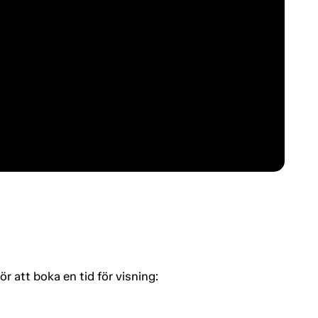
 att boka en tid för visning: