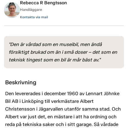
Rebecca R Bengtsson
Handläggare
Kontakta via mail
"Den är vårdad som en museibil, men ändå
försiktigt brukad om än i små doser – det som en
teknisk tingest som en bil är mår bäst av."
Beskrivning
Den levererades i december 1960 av Lennart Jöhnke
Bil AB i Linköping till verkmästare Albert
Christensson i Jägarvallen utanför samma stad. Och
Albert var just det, en mästare i att ha ordning och
reda på tekniska saker och i sitt garage. Så vårdade