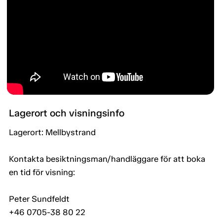
Lagerort och visningsinfo
Lagerort: Mellbystrand
Kontakta besiktningsman/handläggare för att boka
en tid för visning:
Peter Sundfeldt
+46 0705-38 80 22