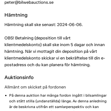
peter@bilwebauctions.se
Hämtning
Hämtning skall ske senast: 2024-06-06.
OBS! Betalning (deposition till vårt
klientmedelskonto) skall ske inom 5 dagar och innan
hämtning. När vi mottagit din deposition på vårt
klientmedelskonto skickar vi en bekräftelse till din e-
postadress och du kan planera för hämtning.
Auktionsinfo
Allmänt om skicket på fordonen
På denna auktion har många fordon ingått i bilsamlingar
och stått stilla (undanställda) länge. Av denna anledning
är de beskrivna utifrån ett samlarperspektiv och kan