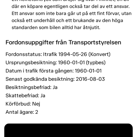
där en köpare egentligen också tar del av ett ansvar.
Ett ansvar som inte bara går ut på ett fint förvar, utan
också ett underhåll och ett brukande av den höga
standarden som bilen alltid har åtnjutit.
Fordonsuppgifter från Transportstyrelsen
Fordonsstatus: Itrafik 1994-05-26 (Konvert)
Ursprungsbesiktning: 1960-01-01 (typbes)
Datum i trafik första gången: 1960-01-01
Senast godkända besiktning: 2016-08-03
Besiktningsbefriad: Ja
Skattebefriad: Ja
Körförbud: Nej
Antal ägare: 2