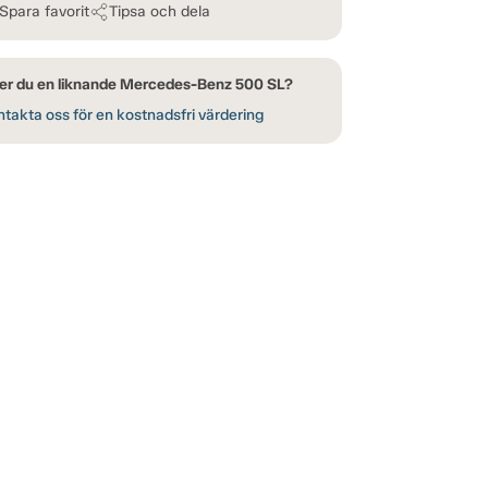
Spara favorit
Tipsa och dela
er du en liknande Mercedes-Benz 500 SL?
takta oss för en kostnadsfri värdering