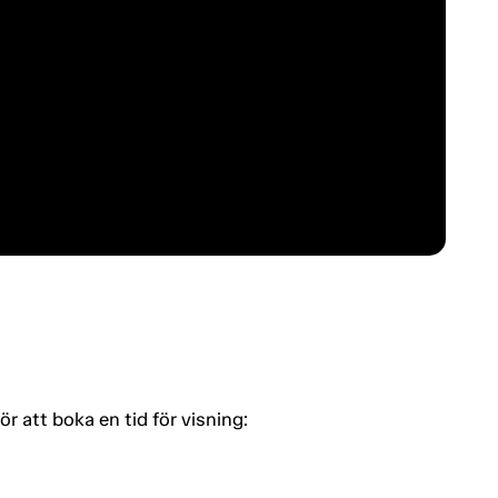
 att boka en tid för visning: