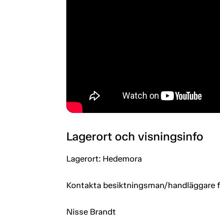
Lagerort och visningsinfo
Lagerort: Hedemora
Kontakta besiktningsman/handläggare för
Nisse Brandt