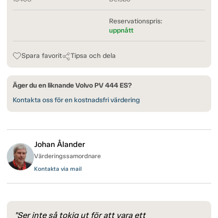
Reservationspris:
uppnått
Spara favorit
Tipsa och dela
Äger du en liknande Volvo PV 444 ES?
Kontakta oss för en kostnadsfri värdering
Johan Ålander
Värderingssamordnare
Kontakta via mail
"Ser inte så tokig ut för att vara ett