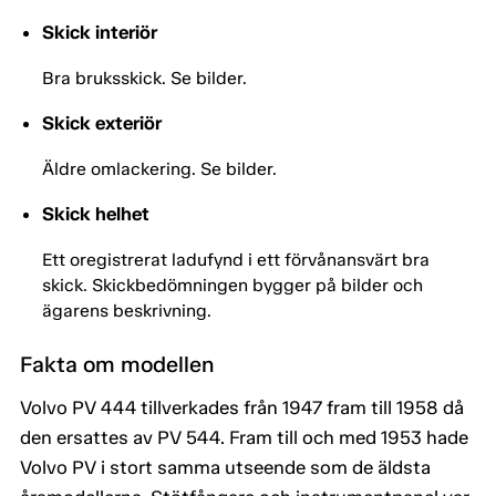
Skick interiör
Bra bruksskick. Se bilder.
Skick exteriör
Äldre omlackering. Se bilder.
Skick helhet
Ett oregistrerat ladufynd i ett förvånansvärt bra
skick. Skickbedömningen bygger på bilder och
ägarens beskrivning.
Fakta om modellen
Volvo PV 444 tillverkades från 1947 fram till 1958 då
den ersattes av PV 544. Fram till och med 1953 hade
Volvo PV i stort samma utseende som de äldsta