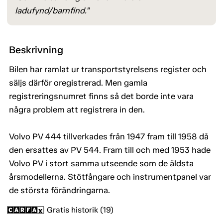
ladufynd/barnfind."
Beskrivning
Bilen har ramlat ur transportstyrelsens register och
säljs därför oregistrerad. Men gamla
registreringsnumret finns så det borde inte vara
några problem att registrera in den.
Volvo PV 444 tillverkades från 1947 fram till 1958 då
den ersattes av PV 544. Fram till och med 1953 hade
Volvo PV i stort samma utseende som de äldsta
årsmodellerna. Stötfångare och instrumentpanel var
de största förändringarna.
Gratis historik (19)