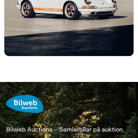
Bilweb Auctions – Samlarbilar på auktion