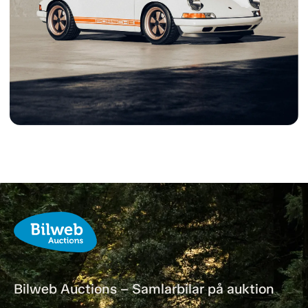
Bilweb Auctions – Samlarbilar på auktion