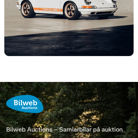
Bilweb Auctions – Samlarbilar på auktion