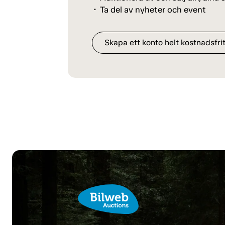
Ta del av nyheter och event
Skapa ett konto helt kostnadsfrit