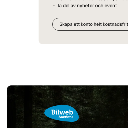
Ta del av nyheter och event
Skapa ett konto helt kostnadsfrit