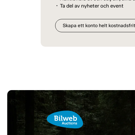
Ta del av nyheter och event
Skapa ett konto helt kostnadsfrit