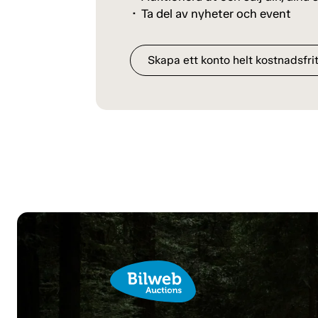
Ta del av nyheter och event
Skapa ett konto helt kostnadsfrit