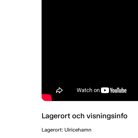
Lagerort och visningsinfo
Lagerort: Ulricehamn