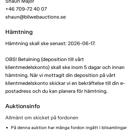
Shaun Major
+46 709-72 40 07
shaun@bilwebauctions.se
Hämtning
Hämtning skall ske senast: 2026-06-17.
OBS! Betalning (deposition till vårt
klientmedelskonto) skall ske inom 5 dagar och innan
hämtning. När vi mottagit din deposition på vårt
klientmedelskonto skickar vi en bekräftelse till din e-
postadress och du kan planera för hämtning.
Auktionsinfo
Allmänt om skicket på fordonen
På denna auktion har många fordon ingått i bilsamlingar