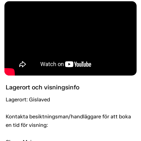
Lagerort och visningsinfo
Lagerort: Gislaved
Kontakta besiktningsman/handläggare för att boka
en tid för visning: