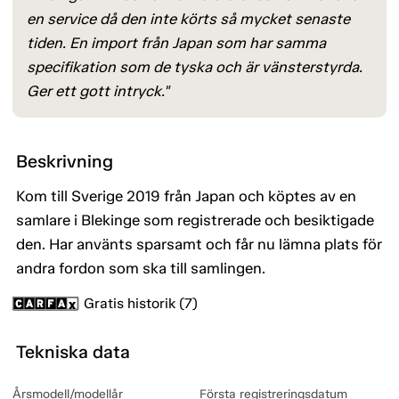
en service då den inte körts så mycket senaste
tiden. En import från Japan som har samma
specifikation som de tyska och är vänsterstyrda.
Ger ett gott intryck."
Beskrivning
Kom till Sverige 2019 från Japan och köptes av en
samlare i Blekinge som registrerade och besiktigade
den. Har använts sparsamt och får nu lämna plats för
andra fordon som ska till samlingen.
Gratis historik (7)
Tekniska data
Årsmodell/modellår
Första registreringsdatum