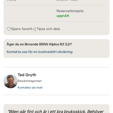
Reservationspris:
uppnått
Spara favorit
Tipsa och dela
Äger du en liknande BMW Alpina B3 3,0?
Kontakta oss för en kostnadsfri värdering
Ted Gryth
Besiktningsman
Kontakta via mail
"Bilen går fint och är i ett bra bruksskick. Behöver