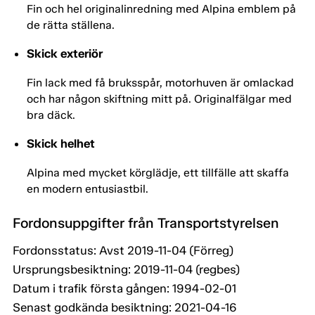
Fin och hel originalinredning med Alpina emblem på
de rätta ställena.
Skick exteriör
Fin lack med få bruksspår, motorhuven är omlackad
och har någon skiftning mitt på. Originalfälgar med
bra däck.
Skick helhet
Alpina med mycket körglädje, ett tillfälle att skaffa
en modern entusiastbil.
Fordonsuppgifter från Transportstyrelsen
Fordonsstatus: Avst 2019-11-04 (Förreg)
Ursprungsbesiktning: 2019-11-04 (regbes)
Datum i trafik första gången: 1994-02-01
Senast godkända besiktning: 2021-04-16