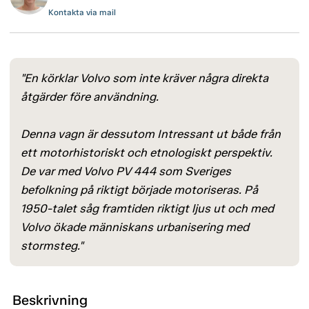
Kontakta via mail
"En körklar Volvo som inte kräver några direkta
åtgärder före användning.
Denna vagn är dessutom Intressant ut både från
ett motorhistoriskt och etnologiskt perspektiv.
De var med Volvo PV 444 som Sveriges
befolkning på riktigt började motoriseras. På
1950-talet såg framtiden riktigt ljus ut och med
Volvo ökade människans urbanisering med
stormsteg."
Beskrivning