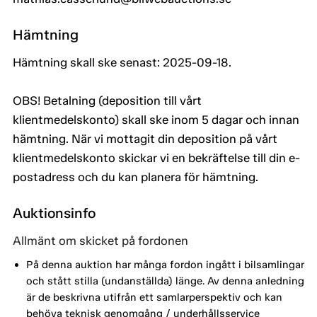
Hämtning
Hämtning skall ske senast: 2025-09-18.
OBS! Betalning (deposition till vårt
klientmedelskonto) skall ske inom 5 dagar och innan
hämtning. När vi mottagit din deposition på vårt
klientmedelskonto skickar vi en bekräftelse till din e-
postadress och du kan planera för hämtning.
Auktionsinfo
Allmänt om skicket på fordonen
På denna auktion har många fordon ingått i bilsamlingar
och stått stilla (undanställda) länge. Av denna anledning
är de beskrivna utifrån ett samlarperspektiv och kan
behöva teknisk genomgång / underhållsservice