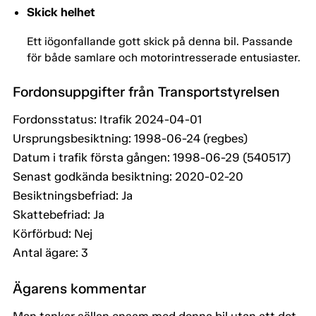
Skick helhet
Ett iögonfallande gott skick på denna bil. Passande
för både samlare och motorintresserade entusiaster.
Fordonsuppgifter från Transportstyrelsen
Fordonsstatus: Itrafik 2024-04-01
Ursprungsbesiktning: 1998-06-24 (regbes)
Datum i trafik första gången: 1998-06-29 (540517)
Senast godkända besiktning: 2020-02-20
Besiktningsbefriad: Ja
Skattebefriad: Ja
Körförbud: Nej
Antal ägare: 3
Ägarens kommentar