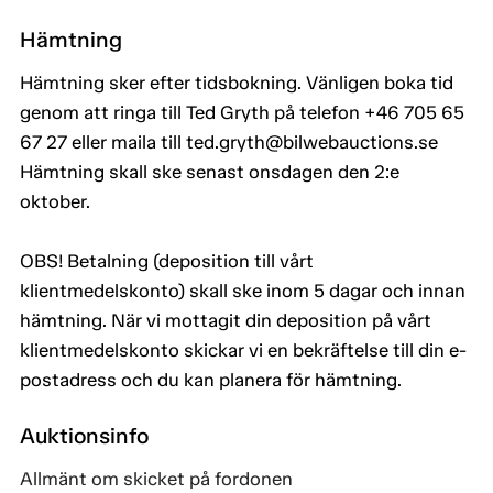
Hämtning
Hämtning sker efter tidsbokning. Vänligen boka tid
genom att ringa till Ted Gryth på telefon +46 705 65
67 27 eller maila till ted.gryth@bilwebauctions.se
Hämtning skall ske senast onsdagen den 2:e
oktober.
OBS! Betalning (deposition till vårt
klientmedelskonto) skall ske inom 5 dagar och innan
hämtning. När vi mottagit din deposition på vårt
klientmedelskonto skickar vi en bekräftelse till din e-
postadress och du kan planera för hämtning.
Auktionsinfo
Allmänt om skicket på fordonen