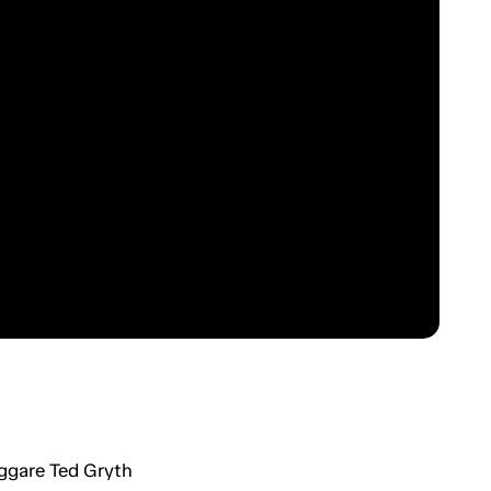
ggare Ted Gryth