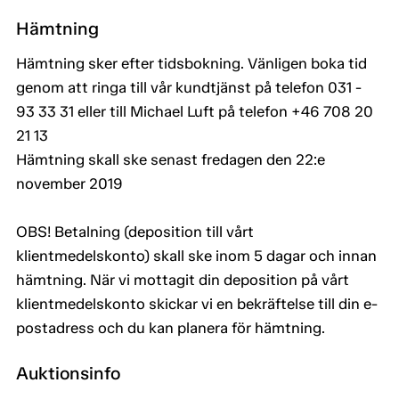
Hämtning
Hämtning sker efter tidsbokning. Vänligen boka tid
genom att ringa till vår kundtjänst på telefon 031 -
93 33 31 eller till Michael Luft på telefon +46 708 20
21 13
Hämtning skall ske senast fredagen den 22:e
november 2019
OBS! Betalning (deposition till vårt
klientmedelskonto) skall ske inom 5 dagar och innan
hämtning. När vi mottagit din deposition på vårt
klientmedelskonto skickar vi en bekräftelse till din e-
postadress och du kan planera för hämtning.
Auktionsinfo