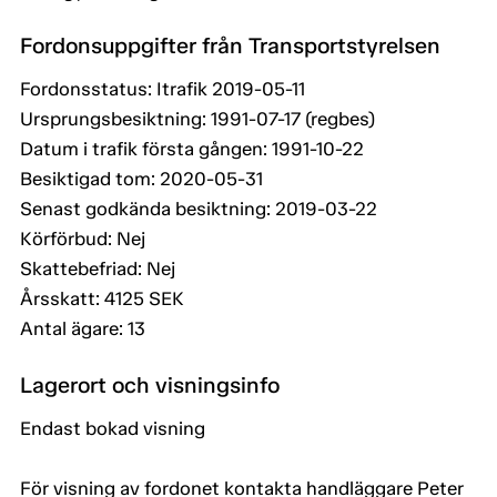
Fordonsuppgifter från Transportstyrelsen
Fordonsstatus: Itrafik 2019-05-11
Ursprungsbesiktning: 1991-07-17 (regbes)
Datum i trafik första gången: 1991-10-22
Besiktigad tom: 2020-05-31
Senast godkända besiktning: 2019-03-22
Körförbud: Nej
Skattebefriad: Nej
Årsskatt: 4125 SEK
Antal ägare: 13
Lagerort och visningsinfo
Endast bokad visning
För visning av fordonet kontakta handläggare Peter