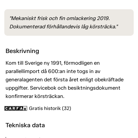
"Mekaniskt frisk och fin omlackering 2019.
Dokumenterad förhållandevis låg körsträcka."
Beskrivning
Kom till Sverige ny 1991, förmodligen en
parallellimport då 600:an inte togs in av
generalagenten det första året enligt obekräftade
uppgifter. Servicebok och besiktningsdokument
konfirmerar körsträckan.
Gratis historik (32)
Tekniska data