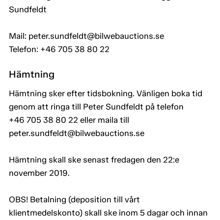
Sundfeldt
Mail: peter.sundfeldt@bilwebauctions.se
Telefon: +46 705 38 80 22
Hämtning
Hämtning sker efter tidsbokning. Vänligen boka tid
genom att ringa till Peter Sundfeldt på telefon
+46 705 38 80 22 eller maila till
peter.sundfeldt@bilwebauctions.se
Hämtning skall ske senast fredagen den 22:e
november 2019.
OBS! Betalning (deposition till vårt
klientmedelskonto) skall ske inom 5 dagar och innan