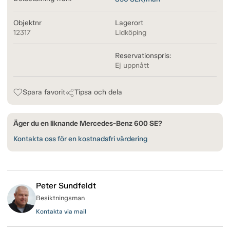
Objektnr
Lagerort
12317
Lidköping
Reservationspris:
Ej uppnått
Spara favorit
Tipsa och dela
Äger du en liknande Mercedes-Benz 600 SE?
Kontakta oss för en kostnadsfri värdering
Peter Sundfeldt
Besiktningsman
Kontakta via mail