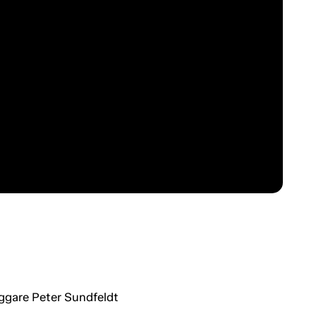
ggare Peter Sundfeldt