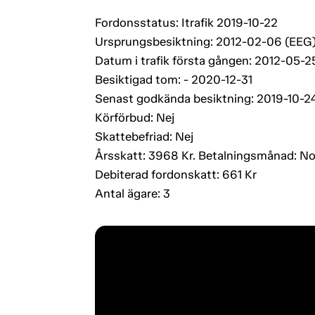
Fordonsstatus: Itrafik 2019-10-22
Ursprungsbesiktning: 2012-02-06 (EEG
Datum i trafik första gången: 2012-05-2
Besiktigad tom: - 2020-12-31
Senast godkända besiktning: 2019-10-2
Körförbud: Nej
Skattebefriad: Nej
Årsskatt: 3968 Kr. Betalningsmånad: N
Debiterad fordonskatt: 661 Kr
Antal ägare: 3