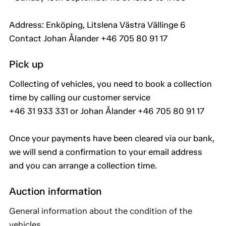
Address: Enköping, Litslena Västra Vällinge 6
Contact Johan Ålander +46 705 80 91 17
Pick up
Collecting of vehicles, you need to book a collection
time by calling our customer service
+46 31 933 331 or Johan Ålander +46 705 80 91 17
Once your payments have been cleared via our bank,
we will send a confirmation to your email address
and you can arrange a collection time.
Auction information
General information about the condition of the
vehicles .