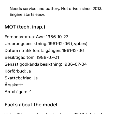
Needs service and battery. Not driven since 2013.
Engine starts easy.
MOT (tech. insp.)
Fordonsstatus: Avst 1986-10-27
Ursprungsbesiktning: 1961-12-06 (typbes)
Datum i trafik första gången: 1961-12-06
Besiktigad tom: 1988-07-31
Senast godkända besiktning: 1986-07-04
Körförbud: Ja
Skattebefriad: Ja
Årsskatt: -
Antal ägare: 4
Facts about the model