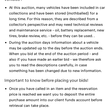
At this auction, many vehicles have been included in car
collections and have been stored (mothballed) for a
long time. For this reason, they are described from a
collector's perspective and may need technical reviews
and maintenance service - oil, battery replacement, new
tires, brake review, etc. - before they can be used. .
During the auction days information about a vehicle
may be updated up to the day before the auction ends.
When you bid at the end of the auction period - and
also if you have made an earlier bid - we therefore ask
you to read the descriptions carefully, in case
something has been changed due to new information.
Important to know before placing your bids!
Once you have called in an item and the reservation
price is reached we want you to deposit the entire
purchase amount into our client funds account before
retrieval can take place.