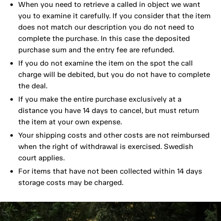
When you need to retrieve a called in object we want
you to examine it carefully. If you consider that the item
does not match our description you do not need to
complete the purchase. In this case the deposited
purchase sum and the entry fee are refunded.
If you do not examine the item on the spot the call
charge will be debited, but you do not have to complete
the deal.
If you make the entire purchase exclusively at a
distance you have 14 days to cancel, but must return
the item at your own expense.
Your shipping costs and other costs are not reimbursed
when the right of withdrawal is exercised. Swedish
court applies.
For items that have not been collected within 14 days
storage costs may be charged.