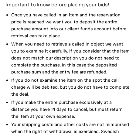
Important to know before placing your bids!
Once you have called in an item and the reservation
price is reached we want you to deposit the entire
purchase amount into our client funds account before
retrieval can take place.
When you need to retrieve a called in object we want
you to examine it carefully. If you consider that the item
does not match our description you do not need to
complete the purchase. In this case the deposited
purchase sum and the entry fee are refunded.
If you do not examine the item on the spot the call
charge will be debited, but you do not have to complete
the deal.
If you make the entire purchase exclusively at a
distance you have 14 days to cancel, but must return
the item at your own expense.
Your shipping costs and other costs are not reimbursed
when the right of withdrawal is exercised. Swedish