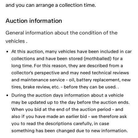
and you can arrange a collection time.
Auction information
General information about the condition of the
vehicles .
At this auction, many vehicles have been included in car
collections and have been stored (mothballed) for a
long time. For this reason, they are described from a
collector's perspective and may need technical reviews
and maintenance service - oil, battery replacement, new
tires, brake review, etc. - before they can be used. .
During the auction days information about a vehicle
may be updated up to the day before the auction ends.
When you bid at the end of the auction period - and
also if you have made an earlier bid - we therefore ask
you to read the descriptions carefully, in case
something has been changed due to new information.