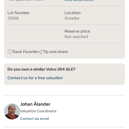
Lot Number
Location
12598
Ockelbo
Reserve price:
Not reached
Save Favorite
Tip and share
Do you own a similar Volvo 264 GLE?
Contact us for a free valuation
Johan Ålander
Valuation Coordinator
Contact via email