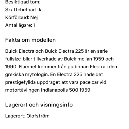
Besiktigad tom: -
Skattebefriad: Ja
Körförbud: Nej
Antal ägare: 1
Fakta om modellen
Buick Electra och Buick Electra 225 är en serie
fullsize-bilar tillverkade av Buick mellan 1959 och
1990. Namnet kommer från gudinnan Elektra i den
grekiska mytologin. En Electra 225 hade det
prestigefyllda uppdraget att vara pace car vid
motortävlingen Indianapolis 500 1959.
Lagerort och visningsinfo
Lagerort: Olofström