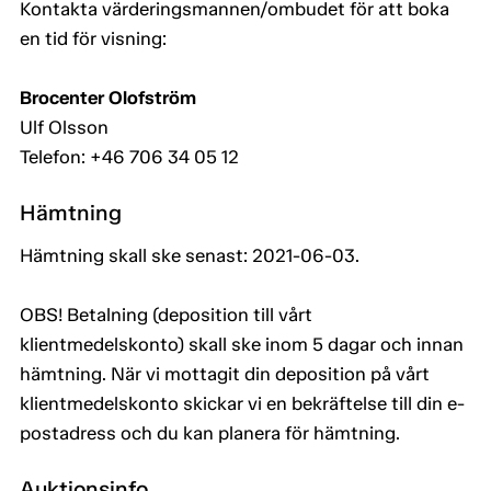
Kontakta värderingsmannen/ombudet för att boka
en tid för visning:
Brocenter Olofström
Ulf Olsson
Telefon: +46 706 34 05 12
Hämtning
Hämtning skall ske senast: 2021-06-03.
OBS! Betalning (deposition till vårt
klientmedelskonto) skall ske inom 5 dagar och innan
hämtning. När vi mottagit din deposition på vårt
klientmedelskonto skickar vi en bekräftelse till din e-
postadress och du kan planera för hämtning.
Auktionsinfo