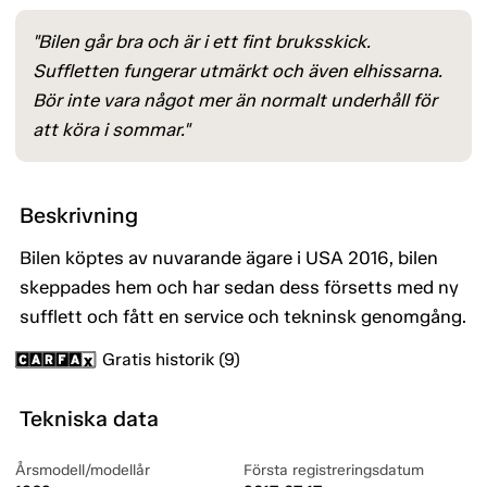
"Bilen går bra och är i ett fint bruksskick.
Suffletten fungerar utmärkt och även elhissarna.
Bör inte vara något mer än normalt underhåll för
att köra i sommar."
Beskrivning
Bilen köptes av nuvarande ägare i USA 2016, bilen
skeppades hem och har sedan dess försetts med ny
sufflett och fått en service och tekninsk genomgång.
Gratis historik (9)
Tekniska data
Årsmodell/modellår
Första registreringsdatum